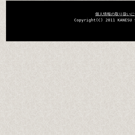
個人情報の取り扱いに
Copyright(C) 2011 KANESU 