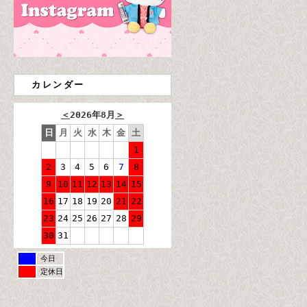
カレンダー
＜
2026年8月
＞
日
月
火
水
木
金
土
1
2
3
4
5
6
7
8
9
10
11
12
13
14
15
16
17
18
19
20
21
22
23
24
25
26
27
28
29
30
31
今日
定休日