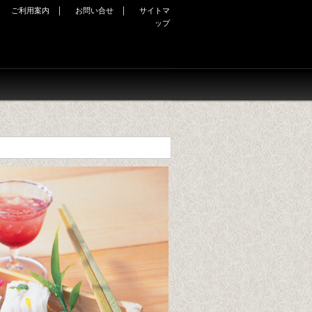
｜
｜
｜
ご利用案内
お問い合せ
サイトマ
ップ