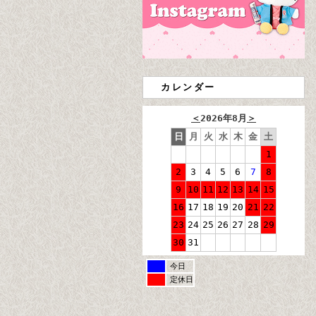
カレンダー
＜
2026年8月
＞
日
月
火
水
木
金
土
1
2
3
4
5
6
7
8
9
10
11
12
13
14
15
16
17
18
19
20
21
22
23
24
25
26
27
28
29
30
31
今日
定休日